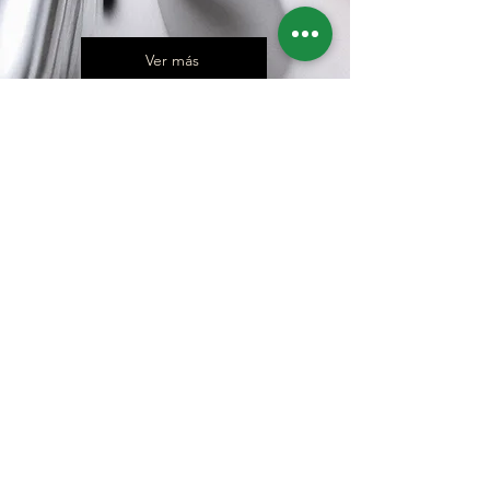
Ver más