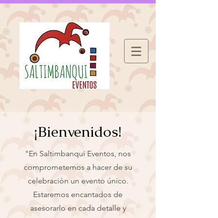
¡Bienvenidos!
"En Saltimbanqui Eventos, nos
comprometemos a hacer de su
celebración un evento único.
Estaremos encantados de
asesorarlo en cada detalle y